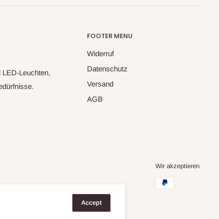
FOOTER MENU
Widerruf
Datenschutz
nd LED-Leuchten,
Versand
dürfnisse.
AGB
Wir akzeptieren
Accept