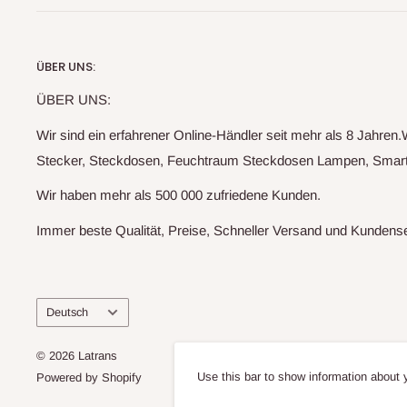
ÜBER UNS:
ÜBER UNS:
Wir sind ein erfahrener Online-Händler seit mehr als 8 Jahre
Stecker, Steckdosen, Feuchtraum Steckdosen Lampen, Smart G
Wir haben mehr als 500 000 zufriedene Kunden.
Immer beste Qualität, Preise, Schneller Versand und Kundens
Sprache
Deutsch
© 2026 Latrans
Use this bar to show information about 
Powered by Shopify