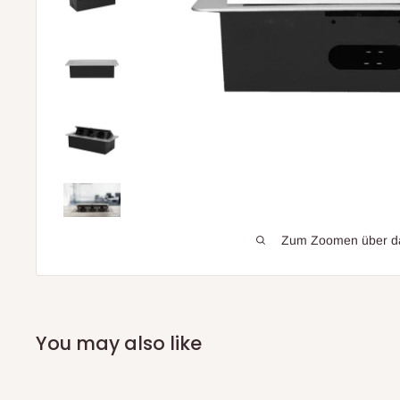
Zum Zoomen über das
You may also like