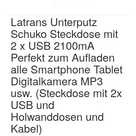
Latrans Unterputz
Schuko Steckdose mit
2 x USB 2100mA
Perfekt zum Aufladen
alle Smartphone Tablet
Digitalkamera MP3
usw. (Steckdose mit 2x
USB und
Holwanddosen und
Kabel)