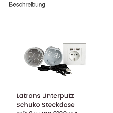
Beschreibung
Latrans Unterputz
Schuko Steckdose