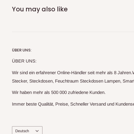
You may also like
ÜBER UNS:
ÜBER UNS:
Wir sind ein erfahrener Online-Händler seit mehr als 8 Jahre
Stecker, Steckdosen, Feuchtraum Steckdosen Lampen, Smart G
Wir haben mehr als 500 000 zufriedene Kunden.
Immer beste Qualität, Preise, Schneller Versand und Kundens
Sprache
Deutsch