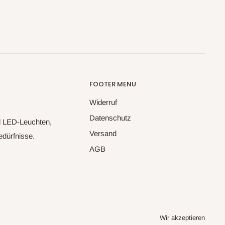
FOOTER MENU
Widerruf
Datenschutz
nd LED-Leuchten,
Versand
dürfnisse.
AGB
Wir akzeptieren