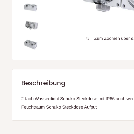
Zum Zoomen über das
Beschreibung
2-fach Wasserdicht Schuko Steckdose mit IP66 auch wenn
Feuchtraum Schuko Steckdose Aufput